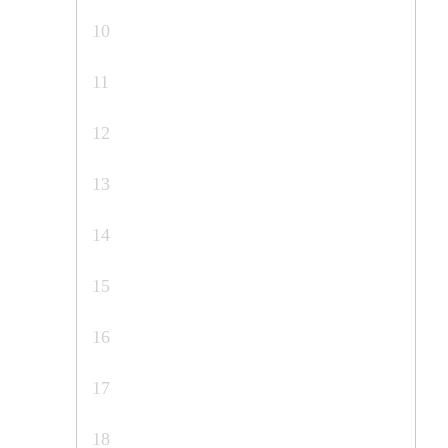
10
11
12
13
14
15
16
17
18