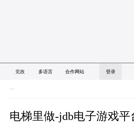
党政
多语言
合作网站
登录
>>
电梯里做-jdb电子游戏平