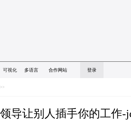
可视化
多语言
合作网站
登录
>>
领导让别人插手你的工作-j