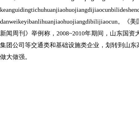
keanguidingtichuhuanjiaohuojiangdiji
danweikeyibanlihuanjiaohuojiangdib
新闻周刊》举例称，2008~2010年期间，山东
集团公司等交通类和基础设施类企业，划转到山东
做大做强。