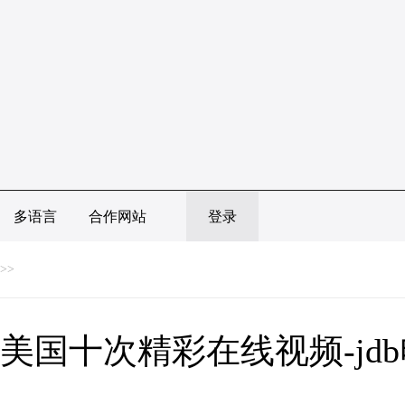
多语言
合作网站
登录
>>
美国十次精彩在线视频-jd