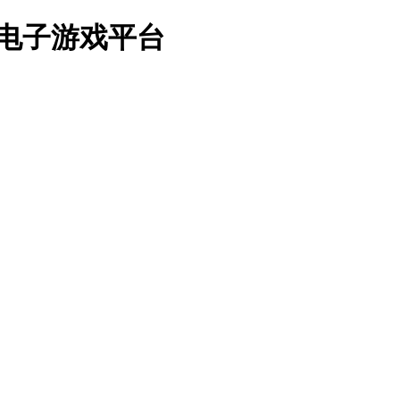
db电子游戏平台