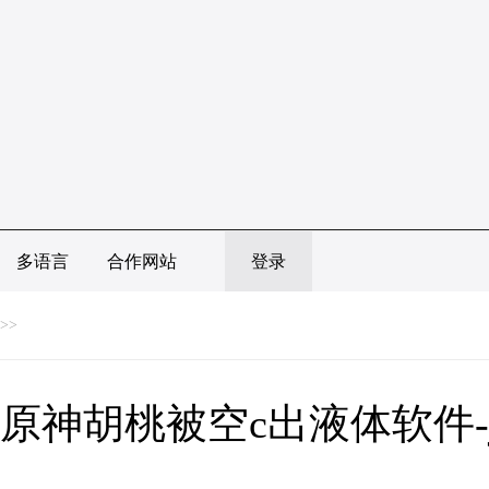
多语言
合作网站
登录
>>
原神胡桃被空c出液体软件-