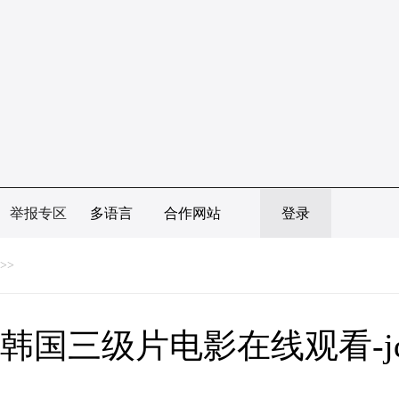
举报专区
多语言
合作网站
登录
>>
韩国三级片电影在线观看-j