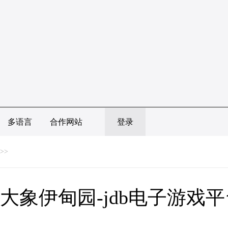
多语言
合作网站
登录
>>
大象伊甸园-jdb电子游戏平