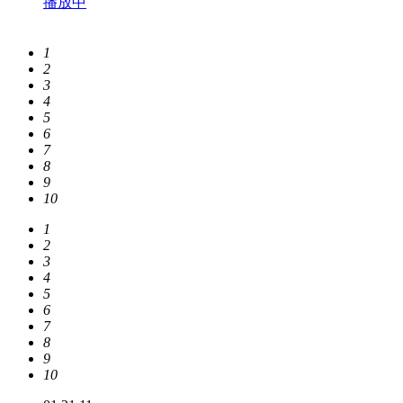
播放中
1
2
3
4
5
6
7
8
9
10
1
2
3
4
5
6
7
8
9
10